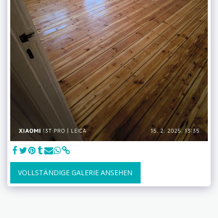
VOLLSTÄNDIGE GALERIE ANSEHEN